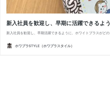
新入社員を歓迎し、早期に活躍できるよ
新入社員を歓迎し、早期活躍できるように、ホワイトプラスがどの
ホワプラSTYLE（ホワプラスタイル）