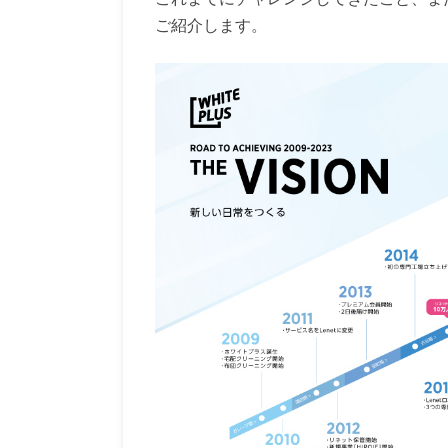
ご紹介します。