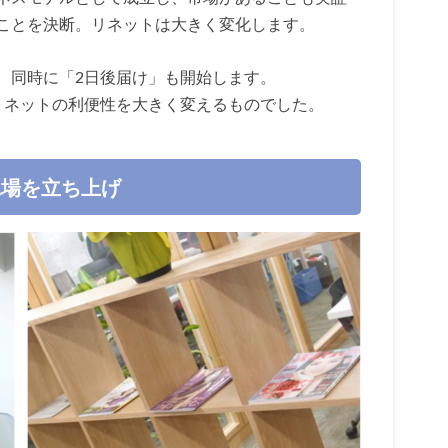
ことを決断。リネットは大きく変化します。
、同時に「2日後届け」も開始します。
リネットの利便性を大きく変えるものでした。
工場を立ち上げ