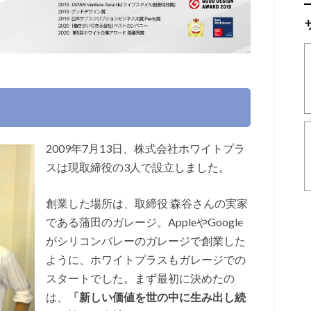
2009年7月13日、株式会社ホワイトプラ
スは現取締役の3人で設立しました。
創業した場所は、取締役 森谷さんの実家
である蒲田のガレージ。AppleやGoogle
がシリコンバレーのガレージで創業した
ように、ホワイトプラスもガレージでの
スタートでした。まず最初に決めたの
は、
「新しい価値を世の中に生み出し続