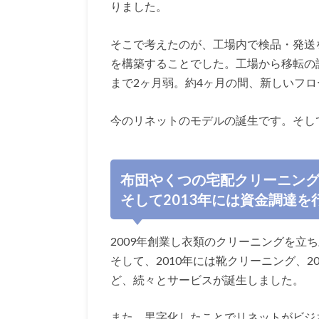
りました。
そこで考えたのが、工場内で検品・発送
を構築することでした。工場から移転の
まで2ヶ月弱。約4ヶ月の間、新しいフ
今のリネットのモデルの誕生です。そし
布団やくつの宅配クリーニン
そして2013年には資金調達を
2009年創業し衣類のクリーニングを立
そして、2010年には靴クリーニング、
ど、続々とサービスが誕生しました。
また、黒字化したことでリネットがビジ