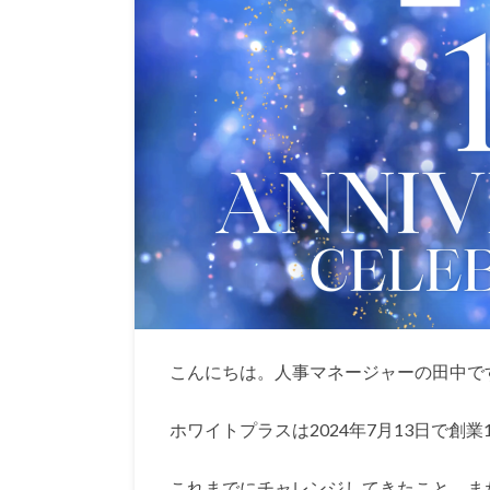
こんにちは。人事マネージャーの田中で
ホワイトプラスは2024年7月13日で創
これまでにチャレンジしてきたこと、ま