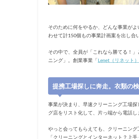
そのために何をやるか、どんな事業がよい
わせて計150個もの事業計画案を出し合
その中で、全員が「これなら勝てる！」
ニング」。創業事業「
Lenet（リネット
提携工場探しに奔走。衣類の
事業が決まり、早速クリーニング工場探
グ店をリスト化して、片っ端から電話し
やっと会ってもらえても、クリーニング
「クリーニングとインターネット？上手