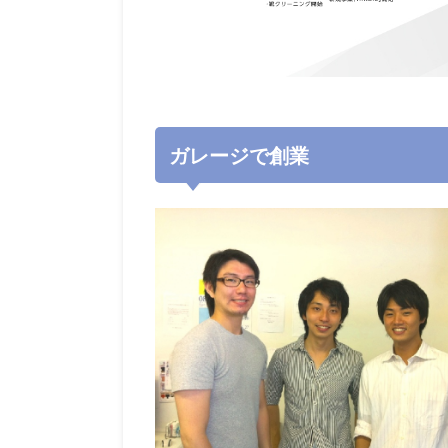
ガレージで創業