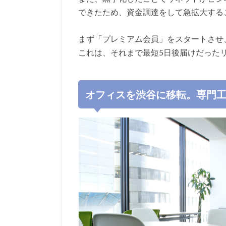
できたため、資金調達をして急拡大する
まず「プレミアム会員」をスタートさせ
これは、それまで最短5日後届けだった
オフィスを渋谷に移転。専門