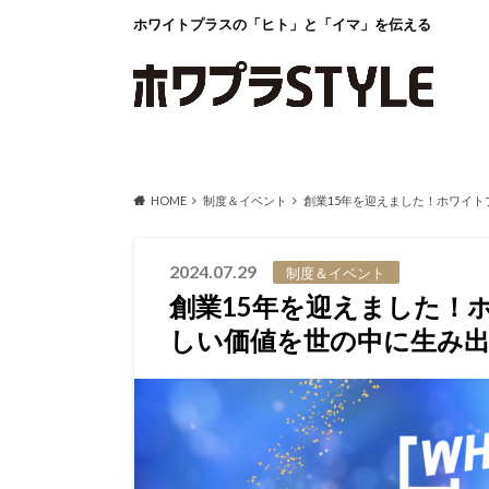
ホワイトプラスの「ヒト」と「イマ」を伝える
HOME
制度＆イベント
創業15年を迎えました！ホワイト
2024.07.29
制度＆イベント
創業15年を迎えました！
しい価値を世の中に生み