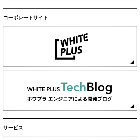
コーポレートサイト
サービス