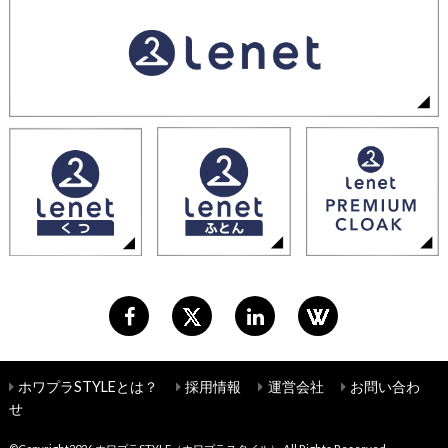
ホワプラSTYLEとは？
採用情報
運営会社
お問い合わ
せ