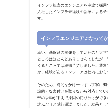
インフラ担当のエンジニアを中途で採用
入社したインフラ未経験の新卒によるチ
す。
インフラエンジニアになって
幸い、基盤系の開発をしていたのと大学
ところはほとんどありませんでしたが、
くるところでは結構苦労しました。通常
が、経験があるエンジニアは社内におら
そのため、時間をかけ一つずつ丁寧に調
論的）な裏付けを取りながら対応してい
部の挙動が不明で原因の切り分けができ
読んだりと試行錯誤しました。結果とし