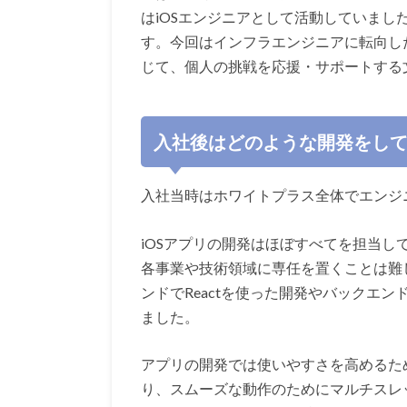
はiOSエンジニアとして活動していま
す。今回はインフラエンジニアに転向し
じて、個人の挑戦を応援・サポートする
入社後はどのような開発をし
入社当時はホワイトプラス全体でエンジ
iOSアプリの開発はほぼすべてを担当
各事業や技術領域に専任を置くことは難
ンドでReactを使った開発やバックエン
ました。
アプリの開発では使いやすさを高めるた
り、スムーズな動作のためにマルチスレ