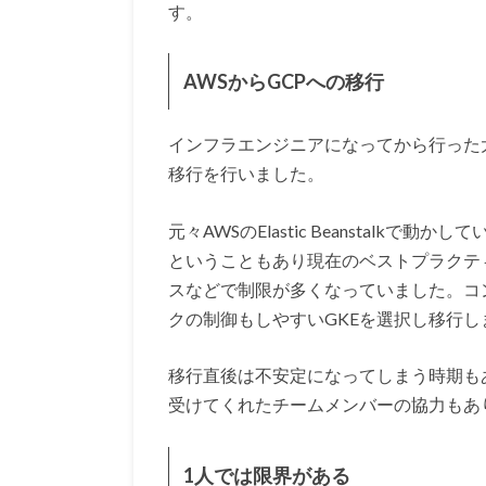
す。
AWSからGCPへの移行
インフラエンジニアになってから行った
移行を行いました。
元々AWSのElastic Beanstalkで
ということもあり現在のベストプラクテ
スなどで制限が多くなっていました。コ
クの制御もしやすいGKEを選択し移行し
移行直後は不安定になってしまう時期も
受けてくれたチームメンバーの協力もあ
1人では限界がある