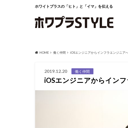
ホワイトプラスの「ヒト」と「イマ」を伝える
HOME
働く仲間
iOSエンジニアからインフラエンジニア
2019.12.20
働く仲間
iOSエンジニアからイン