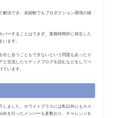
て解決でき、未経験でもプロダクション環境の移
カバーすることはできず、業務時間外に発生した
まいます。
を出し合うこともできないという問題もあったり
アと交流したりテックブログを読むなどをしてベ
けています。
介しました。ホワイトプラスには私以外にもカス
転向を行ったメンバーも多数おり、チャレンジを