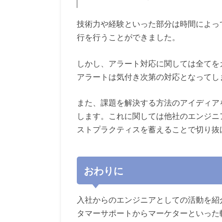
技術力や経験といった部分は時間によっ
行を行うことができました。
しかし、アラート対応に関しては全てを
アラートは気付き次第の対応となってし
また、課題を解決する方法のアイディア
します。これに関しては他社のエンジニ
ストプラクティスを蓄えることで切り抜
おわりに
入社からのエンジニアとしての活動を紹
タマーサポートからマーケターといった