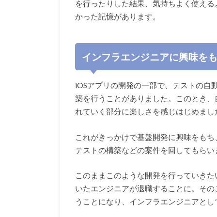
を行ったりした結果、気持ちよく使える
かった記憶があります。
インフラエンジニアに興味を
iOSアプリの開発の一部で、テストの自
築を行うことがありました。このとき、
れていく部分に楽しさを感じはじめまし
これがきっかけで基盤開発に興味をもち
テストの構築などの案件を回してもらい
このままこのような開発を行っていきた
いたエンジニアが退職することに。その
うことになり、インフラエンジニアとし