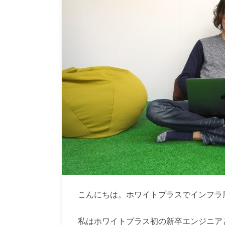
こんにちは。ホワイトプラスでインフラ
私はホワイトプラス初の新卒エンジニアと