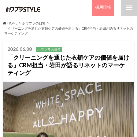
採用情報
HOME
ホワプラの日常
「クリーニングを通じた衣類ケアの価値を届ける」CRM担当・岩田が語るリネットの
マーケティング
2026.06.08
ホワプラの日常
「クリーニングを通じた衣類ケアの価値を届け
る」CRM担当・岩田が語るリネットのマーケ
ティング