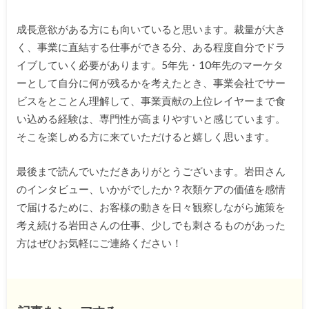
成長意欲がある方にも向いていると思います。裁量が大き
く、事業に直結する仕事ができる分、ある程度自分でドラ
イブしていく必要があります。5年先・10年先のマーケタ
ーとして自分に何が残るかを考えたとき、事業会社でサー
ビスをとことん理解して、事業貢献の上位レイヤーまで食
い込める経験は、専門性が高まりやすいと感じています。
そこを楽しめる方に来ていただけると嬉しく思います。
最後まで読んでいただきありがとうございます。岩田さん
のインタビュー、いかがでしたか？衣類ケアの価値を感情
で届けるために、お客様の動きを日々観察しながら施策を
考え続ける岩田さんの仕事、少しでも刺さるものがあった
方はぜひお気軽にご連絡ください！