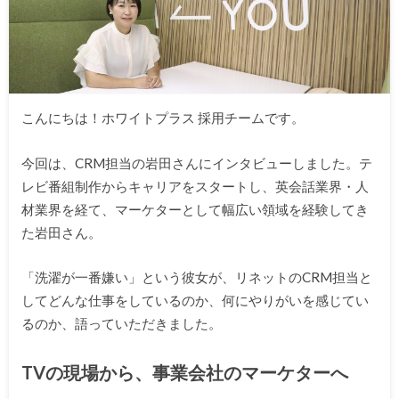
こんにちは！ホワイトプラス 採用チームです。
今回は、CRM担当の岩田さんにインタビューしました。テ
レビ番組制作からキャリアをスタートし、英会話業界・人
材業界を経て、マーケターとして幅広い領域を経験してき
た岩田さん。
「洗濯が一番嫌い」という彼女が、リネットのCRM担当と
してどんな仕事をしているのか、何にやりがいを感じてい
るのか、語っていただきました。
TVの現場から、事業会社のマーケターへ