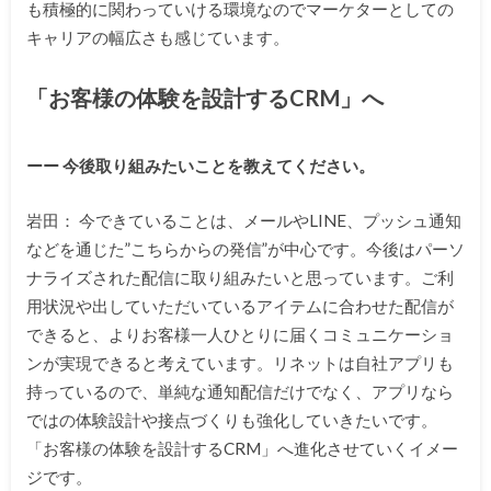
も積極的に関わっていける環境なのでマーケターとしての
キャリアの幅広さも感じています。
「お客様の体験を設計するCRM」へ
ーー 今後取り組みたいことを教えてください。
岩田： 今できていることは、メールやLINE、プッシュ通知
などを通じた”こちらからの発信”が中心です。今後はパーソ
ナライズされた配信に取り組みたいと思っています。ご利
用状況や出していただいているアイテムに合わせた配信が
できると、よりお客様一人ひとりに届くコミュニケーショ
ンが実現できると考えています。リネットは自社アプリも
持っているので、単純な通知配信だけでなく、アプリなら
ではの体験設計や接点づくりも強化していきたいです。
「お客様の体験を設計するCRM」へ進化させていくイメー
ジです。