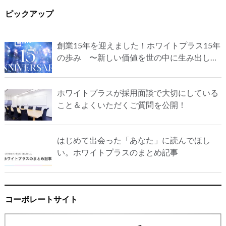
ピックアップ
創業15年を迎えました！ホワイトプラス15年
の歩み 〜新しい価値を世の中に生み出し続
け、誇れる会社にしたい〜
ホワイトプラスが採用面談で大切にしている
こと＆よくいただくご質問を公開！
はじめて出会った「あなた」に読んでほし
い。ホワイトプラスのまとめ記事
コーポレートサイト