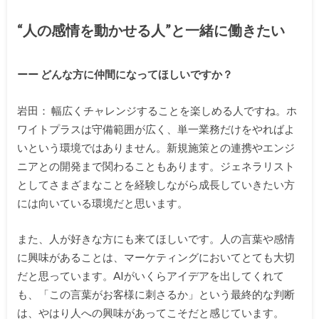
“人の感情を動かせる人”と一緒に働きたい
ーー どんな方に仲間になってほしいですか？
岩田： 幅広くチャレンジすることを楽しめる人ですね。ホ
ワイトプラスは守備範囲が広く、単一業務だけをやればよ
いという環境ではありません。新規施策との連携やエンジ
ニアとの開発まで関わることもあります。ジェネラリスト
としてさまざまなことを経験しながら成長していきたい方
には向いている環境だと思います。
また、人が好きな方にも来てほしいです。人の言葉や感情
に興味があることは、マーケティングにおいてとても大切
だと思っています。AIがいくらアイデアを出してくれて
も、「この言葉がお客様に刺さるか」という最終的な判断
は、やはり人への興味があってこそだと感じています。