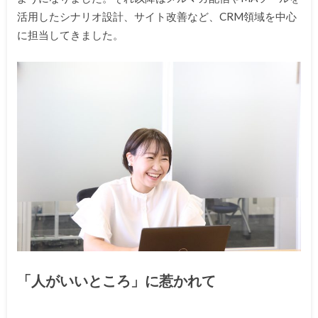
活用したシナリオ設計、サイト改善など、CRM領域を中心
に担当してきました。
「人がいいところ」に惹かれて