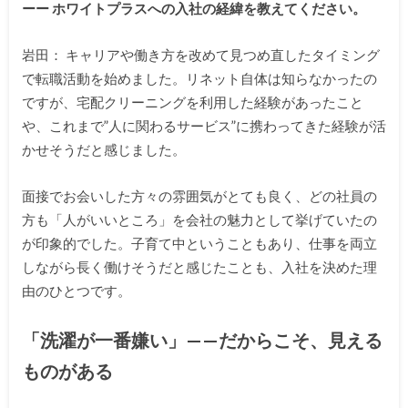
ーー ホワイトプラスへの入社の経緯を教えてください。
岩田： キャリアや働き方を改めて見つめ直したタイミング
で転職活動を始めました。リネット自体は知らなかったの
ですが、宅配クリーニングを利用した経験があったこと
や、これまで”人に関わるサービス”に携わってきた経験が活
かせそうだと感じました。
面接でお会いした方々の雰囲気がとても良く、どの社員の
方も「人がいいところ」を会社の魅力として挙げていたの
が印象的でした。子育て中ということもあり、仕事を両立
しながら長く働けそうだと感じたことも、入社を決めた理
由のひとつです。
「洗濯が一番嫌い」——だからこそ、見える
ものがある