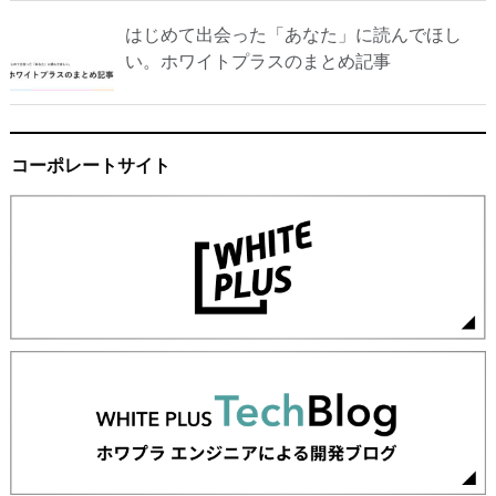
はじめて出会った「あなた」に読んでほし
い。ホワイトプラスのまとめ記事
コーポレートサイト