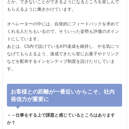
とか、できないことができるようになるところを楽しんで
もらえるように働きかけています。
オペレーターの中には、自発的にフィードバックを求めて
くれる人たちもいるので、そういった姿勢も評価のポイン
トにしています。
あとは、CS内で設けているKPI達成を維持し、やる気につ
なげてもらえるよう、達成できたら皆にお菓子やドリンク
などを配布するインセンティブ制度を設けたりしていま
す。
お客様との距離が一番近いからこそ、社内
発信力が重要に
－－仕事をする上で課題と感じているところはあります
か？