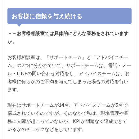
お客様に信頼を与え続ける
－－お客様相談室では具体的にどんな業務をされています
か。
お客様相談室は、「サポートチーム」と「アドバイスチー
ム」の2つに分かれていて、サポートチームは、電話・メー
ル・LINEの問い合わせ対応をし、アドバイスチームは、お
客様に何らかのご不満を与えてしまった場合の対応を行い
ます。
現在はサポートチームが14名、アドバイスチームが5名で
構成されているのですが、そのなかで私は、現場管理や業
務に支障が起こっていないか、KPIが問題なく達成できて
いるかのチェックなどをしています。