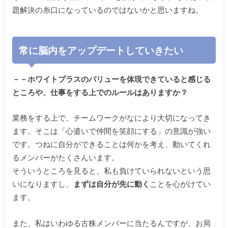
題解決の糸口になっているのではないかと思いますね。
常に脳内をアップデートしていきたい
－－ホワイトプラスのバリューを体現できていると感じる
ところや、仕事をする上でのルールはありますか？
業務をする上で、チームワークがなにより大切になってき
ます。そこは「心遣いで仲間を笑顔にする」の意識が強い
です。つねに自分ができることは何かを考え、動いてくれ
るメンバーがたくさんいます。
そういうところを見ると、私も負けていられないという思
いになりますし、
まずは自分が先に動く
ことを心がけてい
ます。
また、私はいわゆる古株メンバーに当たるんですが、お局