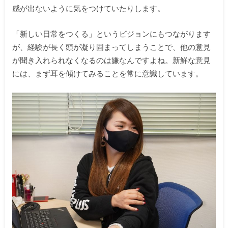
感が出ないように気をつけていたりします。
「新しい日常をつくる」というビジョンにもつながります
が、経験が長く頭が凝り固まってしまうことで、他の意見
が聞き入れられなくなるのは嫌なんですよね。新鮮な意見
には、まず耳を傾けてみることを常に意識しています。