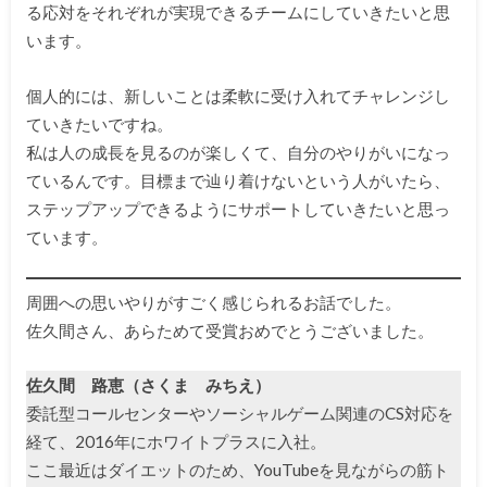
る応対をそれぞれが実現できるチームにしていきたいと思
います。
個人的には、新しいことは柔軟に受け入れてチャレンジし
ていきたいですね。
私は人の成長を見るのが楽しくて、自分のやりがいになっ
ているんです。目標まで辿り着けないという人がいたら、
ステップアップできるようにサポートしていきたいと思っ
ています。
周囲への思いやりがすごく感じられるお話でした。
佐久間さん、あらためて受賞おめでとうございました。
佐久間 路恵（さくま みちえ）
委託型コールセンターやソーシャルゲーム関連のCS対応を
経て、2016年にホワイトプラスに入社。
ここ最近はダイエットのため、YouTubeを見ながらの筋ト