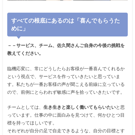
すべての根底にあるのは「喜んでもらうた
めに」
－－サービス、チーム、佐久間さんご自身の今後の挑戦を
教えてください。
臨機応変に、常にどうしたらお客様が一番喜んでくれるか
という視点で、サービスを作っていきたいと思っていま
す。私たちが一番お客様の声が聞こえる前線に立っている
ので、前例にとらわれず敏感に声を拾っていきたいです。
チームとしては、
生き生きと楽しく働いてもらいたい
と思
っています。仕事の中に面白みを見つけて、何かひとつ目
標を持ってほしいです。
それぞれが自分の足で自走できるような、自分の目標とす