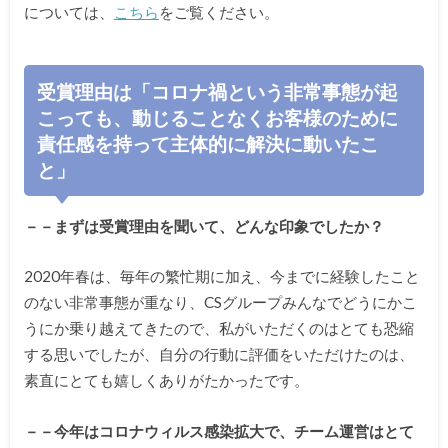
については、
こちら
をご覧ください。
受賞理由は「コロナ禍という非常事態が起
こっても、動じることなくお客様のために
責任感を持って主体的に解決に動いたこ
と」
－－まずは受賞理由を聞いて、どんな印象でしたか？
2020年春は、毎年の繁忙期に加え、今までに経験したこと
のない非常事態が重なり、CSグループみんなでどうにかこ
うにか乗り越えてきたので、私がいただくのはとても恐縮
する思いでしたが、自分の行動に評価をいただけたのは、
素直にとても嬉しくありがたかったです。
－－今年はコロナウィルス感染拡大で、チーム運営はとて